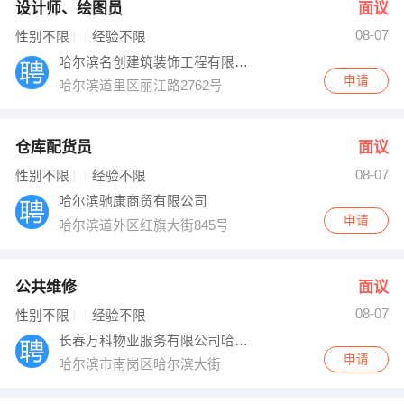
设计师、绘图员
面议
08-07
性别不限
经验不限
哈尔滨名创建筑装饰工程有限公司
申请
哈尔滨道里区丽江路2762号
仓库配货员
面议
08-07
性别不限
经验不限
哈尔滨驰康商贸有限公司
申请
哈尔滨道外区红旗大街845号
公共维修
面议
08-07
性别不限
经验不限
长春万科物业服务有限公司哈尔滨分公司
申请
哈尔滨市南岗区哈尔滨大街