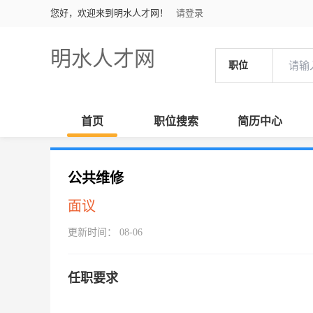
您好，欢迎来到明水人才网！
请登录
明水人才网
职位
首页
职位搜索
简历中心
公共维修
面议
更新时间： 08-06
任职要求