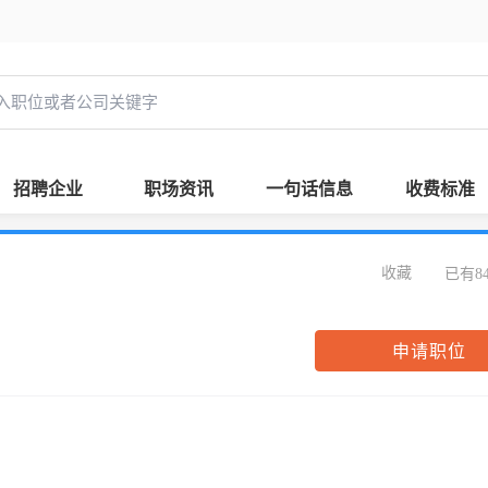
招聘企业
职场资讯
一句话信息
收费标准
收藏
已有8
申请职位