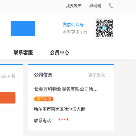
我要发布
移动端
微信公众号
查看更多工作
联系客服
会员中心
公司信息
更多信息
40人查看
长春万科物业服务有限公司哈尔滨分公司
实名认证
哈尔滨市南岗区哈尔滨大街
****
联系电话：