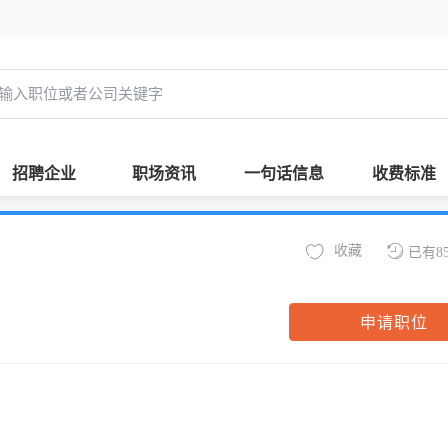
招聘企业
职场资讯
一句话信息
收费标准
收藏
已有8
申请职位