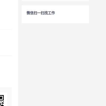
微信扫一扫找工作