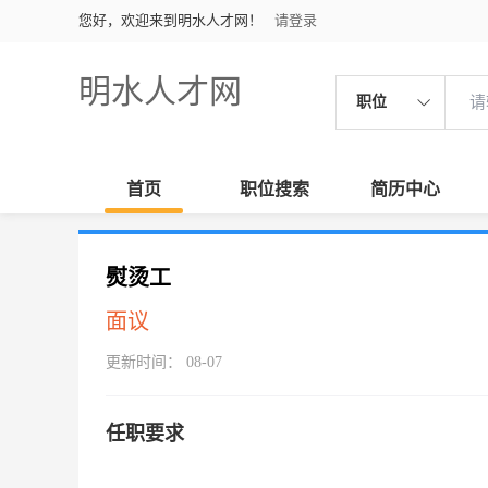
您好，欢迎来到明水人才网！
请登录
明水人才网
职位
首页
职位搜索
简历中心
熨烫工
面议
更新时间： 08-07
任职要求