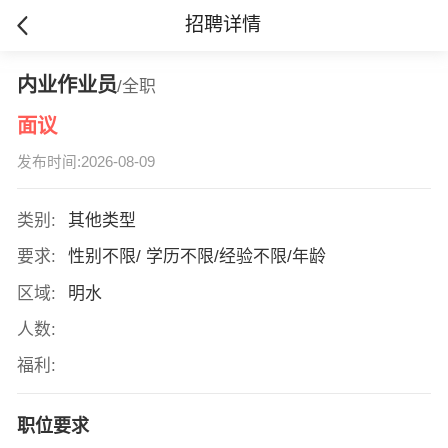
招聘详情
内业作业员
/全职
面议
发布时间:2026-08-09
类别:
其他类型
要求:
性别不限/ 学历不限/经验不限/年龄
区域:
明水
人数:
福利:
职位要求