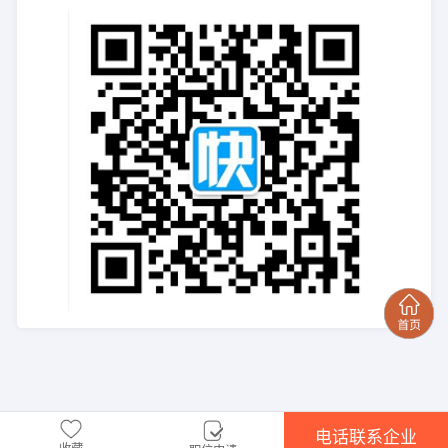
电话联系企业