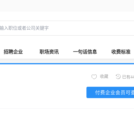
招聘企业
职场资讯
一句话信息
收费标准
收藏
已有4
付费企业会员可