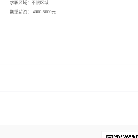
求职区域：
不限区域
期望薪资：
4000-5000元