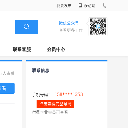
我要发布
移动端
微信公众号
查看更多工作
联系客服
会员中心
联系信息
43人查看
查看
158****1253
手机号码：
点击查看完整号码
付费企业会员可查看