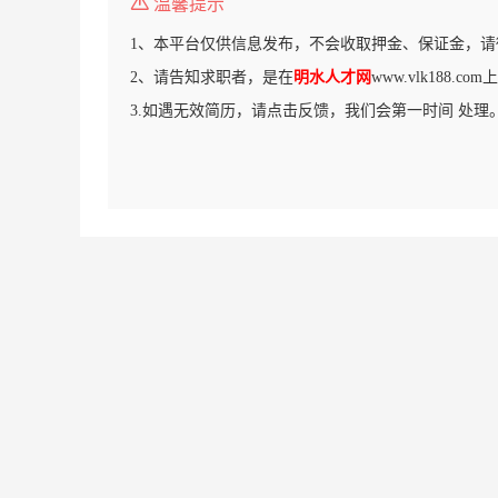
温馨提示
1、本平台仅供信息发布，不会收取押金、保证金，请
2、请告知求职者，是在
明水人才网
www.vlk188.
3.如遇无效简历，请点击反馈，我们会第一时间 处理