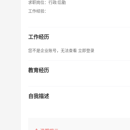
求职岗位：
行政/后勤
工作经验：
工作经历
您不是企业账号，无法查看
立即登录
教育经历
自我描述