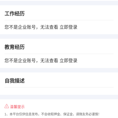
工作经历
您不是企业账号，无法查看
立即登录
教育经历
您不是企业账号，无法查看
立即登录
自我描述
温馨提示
1、本平台仅供信息发布，不会收取押金、保证金，请微友务必谨慎！