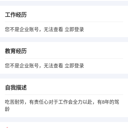
工作经历
您不是企业账号，无法查看
立即登录
教育经历
您不是企业账号，无法查看
立即登录
自我描述
吃苦耐劳，有责任心对于工作会全力以赴，有8年的驾
龄