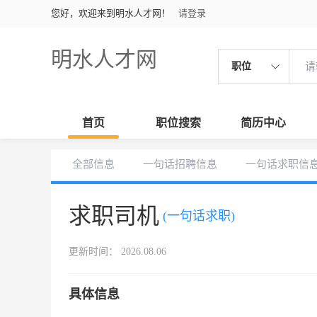
您好，欢迎来到明水人才网！
请登录
明水人才网
职位
首页
职位搜索
简历中心
全部信息
一句话招聘信息
一句话求职信
求职司机
(一句话求职)
更新时间： 2026.08.06
具体信息