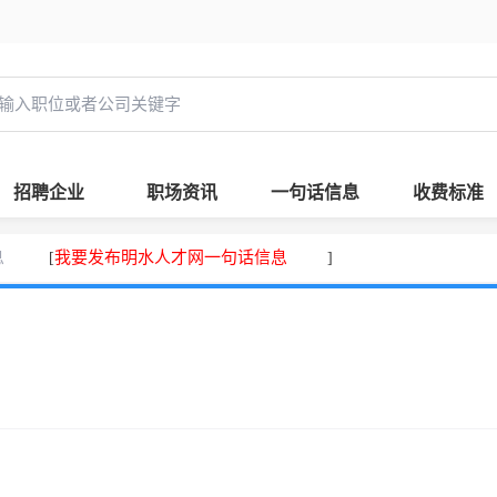
招聘企业
职场资讯
一句话信息
收费标准
息
我要发布明水人才网一句话信息
[
]