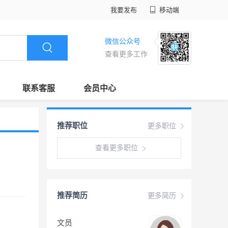
我要发布
移动端
微信公众号
查看更多工作
联系客服
会员中心
推荐职位
更多职位
查看更多职位
推荐简历
更多简历
文员