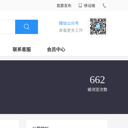
我要发布
移动端
微信公众号
查看更多工作
联系客服
会员中心
662
被浏览次数