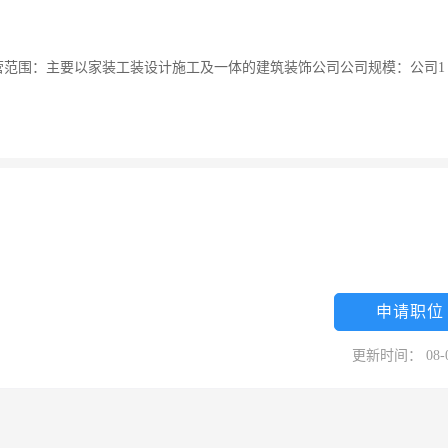
经营范围：主要以家装工装设计施工及一体的建筑装饰公司公司规模：公司1
申请职位
更新时间： 08-