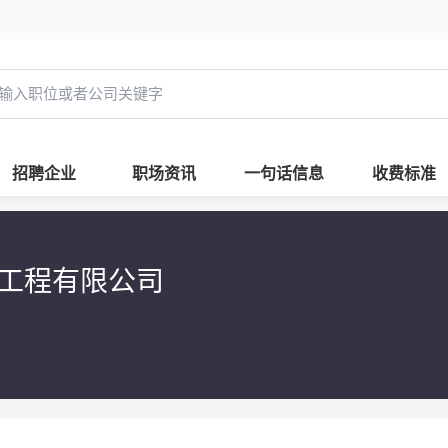
招聘企业
职场资讯
一句话信息
收费标准
饰工程有限公司