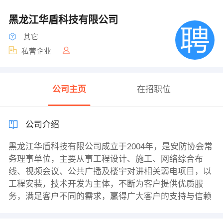
黑龙江华盾科技有限公司
其它
私营企业
公司主页
在招职位
公司介绍
黑龙江华盾科技有限公司成立于2004年，是安防协会常
务理事单位，主要从事工程设计、施工、网络综合布
线、视频会议、公共广播及楼宇对讲相关弱电项目，以
工程安装，技术开发为主体，不断为客户提供优质服
务，满足客户不同的需求，赢得广大客户的支持与信赖